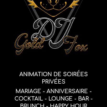
ANIMATION DE SOIRÉES
PRIVÉES
MARIAGE - ANNIVERSAIRE -
COCKTAIL - LOUNGE - BAR -
BRUNCH - H
APPY HOUR