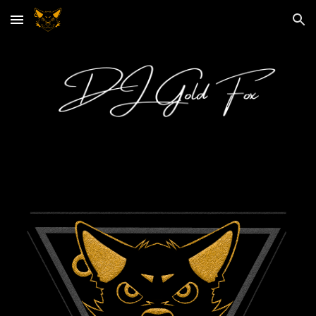
Skip to main content
Skip to navigation