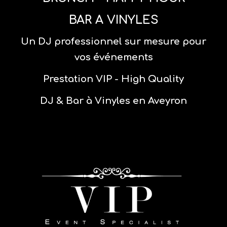
BAR A VINYLES
Un DJ professionnel sur mesure pour
vos événements
Prestation VIP - High Quality
DJ & Bar à Vinyles en Aveyron