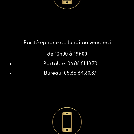
Par téléphone
du
lundi au vendredi
de 10h00 à 19h00
Portable:
06.86.81.10.70
Bureau:
05.65.64.60.87