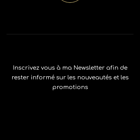
Inscrivez vous à ma Newsletter afin de
rester informé sur les nouveautés et les
promotions