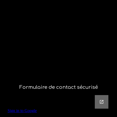
Formulaire de contact sécurisé