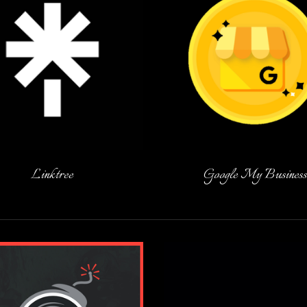
Linktree
Google My Business