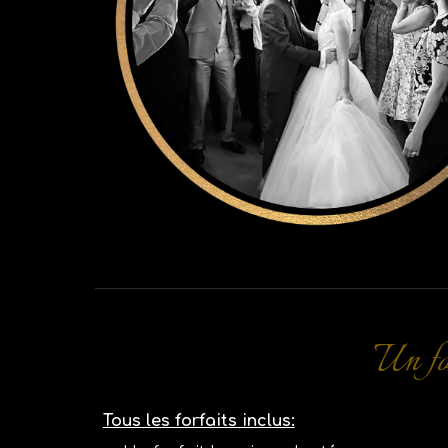
Un fo
Tous les forfaits inclus: