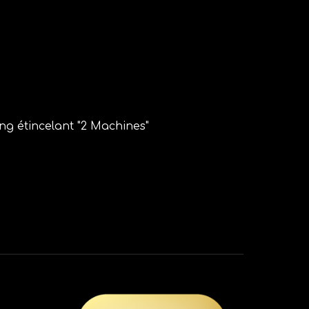
ng étincelant "2 Machines"