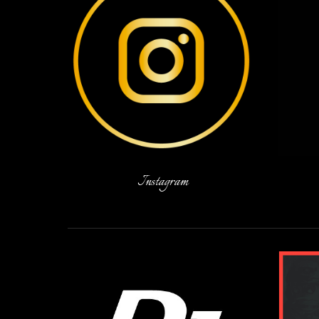
Instagram