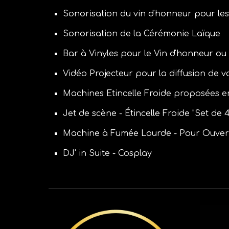
Sonorisation du vin d'honneur pour les
Sonorisation de la Cérémonie Laïque
Bar à Vinyles pour le Vin d'honneur ou 
Vid
éo
Projecteur pour la diffusion de v
Machines Etincelle Froide
proposées en
Jet de scène - Étincelle Froide "Set de 
Machine à Fumée Lourde - Pour Ouvert
DJ' in Suite - Cosplay