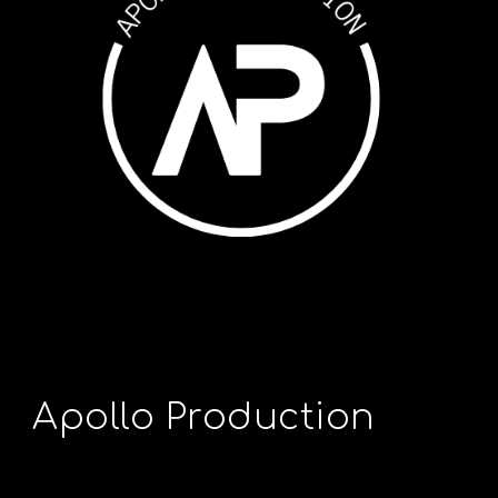
Apollo Production