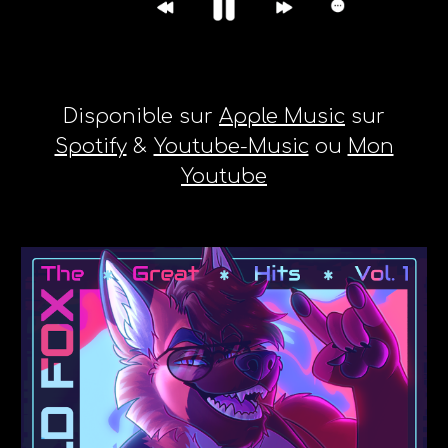
Disponible sur
Apple Music
sur
Spotify
&
Youtube-Music
ou
Mon
Youtube