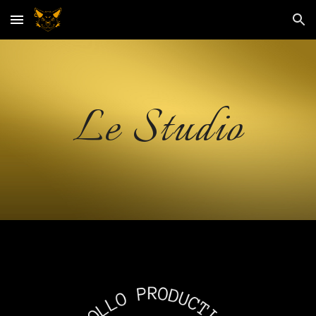
Skip to main content
Skip to navigation
Le Studio