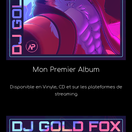
Mon Premier Album
Disponible en Vinyle, CD et sur les plateformes de
streaming