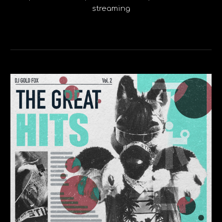
streaming