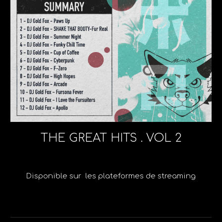
THE GREAT HITS . VOL 2
Disponible sur les plateformes de streaming