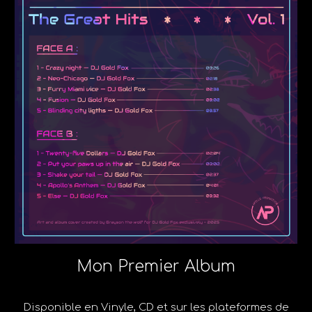
Mon Premier Album
Disponible en Vinyle, CD et sur les plateformes de