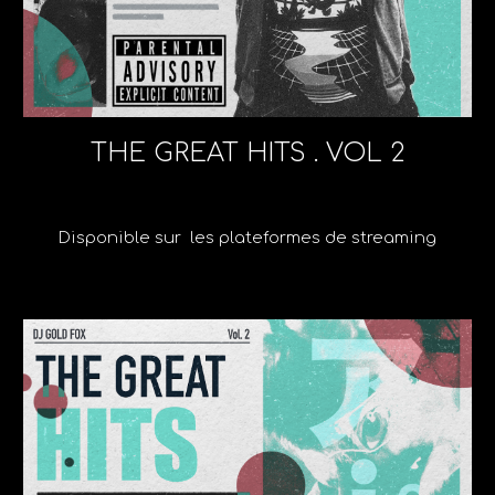
THE GREAT HITS . VOL 2
Disponible sur
les plateformes de streaming