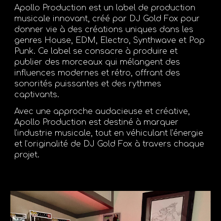
Apollo Production
est un label de production
musicale innovant, créé par DJ Gold Fox pour
donner vie à des créations uniques dans les
genres House, EDM, Electro, Synthwave et Pop
Punk. Ce label se consacre à produire et
publier des morceaux qui mélangent des
influences modernes et rétro, offrant des
sonorités puissantes et des rythmes
captivants.
Avec une approche audacieuse et créative,
Apollo Production est destiné à marquer
l’industrie musicale, tout en véhiculant l’énergie
et l’originalité de DJ Gold Fox à travers chaque
projet.