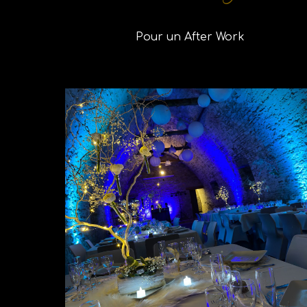
Pour un After Work