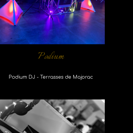
Podium
Podium DJ - Terrasses de Majorac