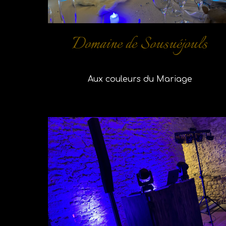
Domaine de Sousuéjouls
Aux couleurs du Mariage