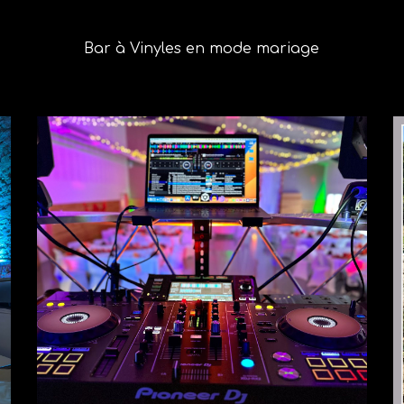
Bar à Vinyles en mode mariage