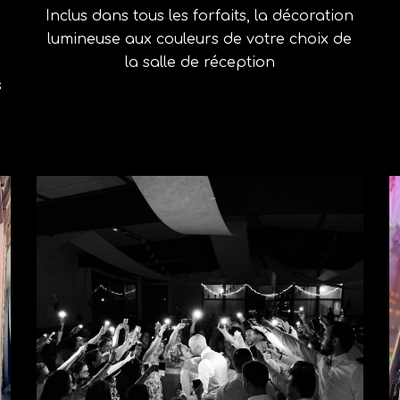
Inclus dans tous les forfaits, la décoration
lumineuse aux couleurs de votre choix de
la salle de réception
s