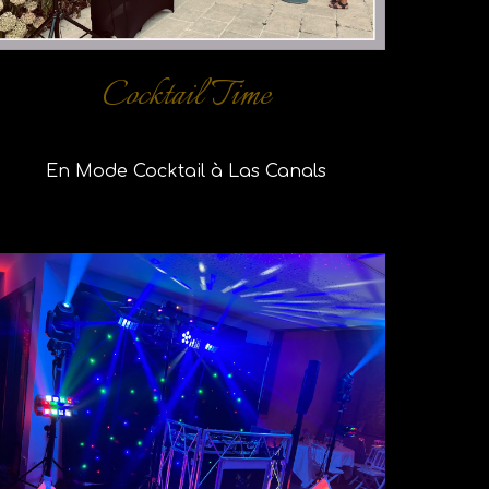
Cocktail Time
En Mode Cocktail à Las Canals