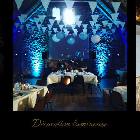
Décoration lumineuse