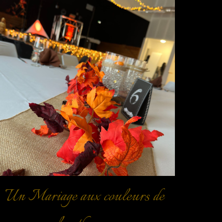
Un Mariage aux couleurs de