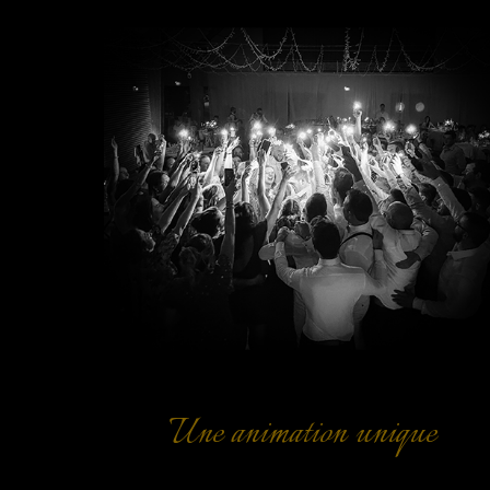
Une animation unique