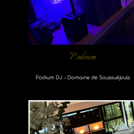
Podium
Podium DJ - Domaine de Soussuéjouls