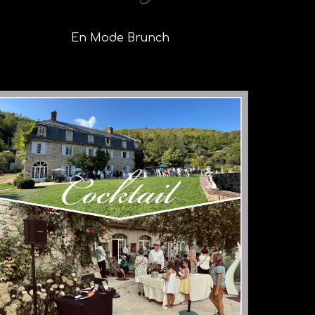
En Mode Brunch